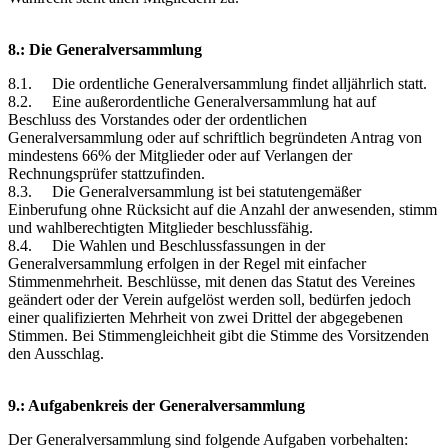
8.: Die Generalversammlung
8.1. Die ordentliche Generalversammlung findet alljährlich statt.
8.2. Eine außerordentliche Generalversammlung hat auf
Beschluss des Vorstandes oder der ordentlichen
Generalversammlung oder auf schriftlich begründeten Antrag von
mindestens 66% der Mitglieder oder auf Verlangen der
Rechnungsprüfer stattzufinden.
8.3. Die Generalversammlung ist bei statutengemäßer
Einberufung ohne Rücksicht auf die Anzahl der anwesenden, stimm
und wahlberechtigten Mitglieder beschlussfähig.
8.4. Die Wahlen und Beschlussfassungen in der
Generalversammlung erfolgen in der Regel mit einfacher
Stimmenmehrheit. Beschlüsse, mit denen das Statut des Vereines
geändert oder der Verein aufgelöst werden soll, bedürfen jedoch
einer qualifizierten Mehrheit von zwei Drittel der abgegebenen
Stimmen. Bei Stimmengleichheit gibt die Stimme des Vorsitzenden
den Ausschlag.
9.: Aufgabenkreis der Generalversammlung
Der Generalversammlung sind folgende Aufgaben vorbehalten: