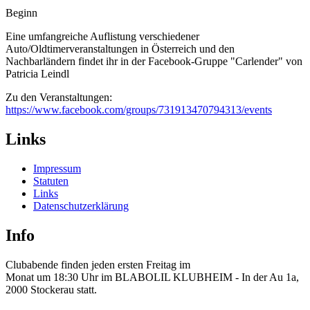
Beginn
Eine umfangreiche Auflistung verschiedener
Auto/Oldtimerveranstaltungen in Österreich und den
Nachbarländern findet ihr in der Facebook-Gruppe "Carlender" von
Patricia Leindl
Zu den Veranstaltungen:
https://www.facebook.com/groups/731913470794313/events
Links
Impressum
Statuten
Links
Datenschutzerklärung
Info
Clubabende finden jeden ersten Freitag im 
Monat um 18:30 Uhr im BLABOLIL KLUBHEIM - In der Au 1a, 
2000 Stockerau statt.