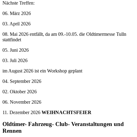
Nächste Treffen:
06. März 2026
03. April 2026
08. Mai 2026 entfällt, da am 09.-10.05. die Oldtimermesse Tulln
stattfindet
05. Juni 2026
03. Juli 2026
im August 2026 ist ein Workshop geplant
04. September 2026
02. Oktober 2026
06. November 2026
11. Dezember 2026
WEIHNACHTSFEIER
Oldtimer- Fahrzeug- Club- Veranstaltungen und
Rennen