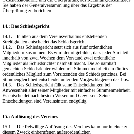
Sie haben der Generalversammlung über das Ergebnis der
Überprüfung zu berichten.
14.: Das Schiedsgericht
14.1. In allen aus dem Vereinsverhältnis entstehenden
Streitigkeiten entscheidet das Schiedsgericht.
14.2. Das Schiedsgericht setzt sich aus fünf ordentlichen
Mitgliedern zusammen. Es wird derart gebildet, dass jeder Streitteil
innerhalb von zwei Wochen dem Vorstand zwei ordentliche
Mitglieder als Schiedsrichter namhaft macht. Die so namhaft
gemachten Schiedsrichter wählen mit Stimmenmehrheit ein fünftes
ordentliches Mitglied zum Vorsitzenden des Schiedsgerichtes. Bei
Stimmengleichheit entscheidet unter den Vorgeschlagenen das Los.
14.3. Das Schiedsgericht fällt seine Entscheidungen bei
Anwesenheit aller seiner Mitglieder mit einfacher Stimmenmehrheit.
Es entscheidet nach bestem Wissen und Gewissen. Seine
Entscheidungen sind Vereinsintern endgültig.
15.: Auflösung des Vereines
15.1. Die freiwillige Auflösung des Vereines kann nur in einer zu
diesem Zweck einberufenen außerordentlichen