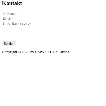
Kontakt
Copyright © 2026 by BMW 02 Club Austria