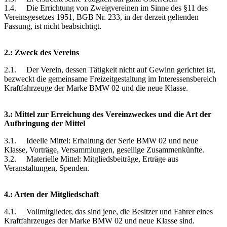
1.4. Die Errichtung von Zweigvereinen im Sinne des §11 des
Vereinsgesetzes 1951, BGB Nr. 233, in der derzeit geltenden
Fassung, ist nicht beabsichtigt.
2.: Zweck des Vereins
2.1. Der Verein, dessen Tätigkeit nicht auf Gewinn gerichtet ist,
bezweckt die gemeinsame Freizeitgestaltung im Interessensbereich
Kraftfahrzeuge der Marke BMW 02 und die neue Klasse.
3.: Mittel zur Erreichung des Vereinzweckes und die Art der
Aufbringung der Mittel
3.1. Ideelle Mittel: Erhaltung der Serie BMW 02 und neue
Klasse, Vorträge, Versammlungen, gesellige Zusammenkünfte.
3.2. Materielle Mittel: Mitgliedsbeiträge, Erträge aus
Veranstaltungen, Spenden.
4.: Arten der Mitgliedschaft
4.1. Vollmitglieder, das sind jene, die Besitzer und Fahrer eines
Kraftfahrzeuges der Marke BMW 02 und neue Klasse sind.