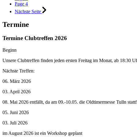
Page
4
Nächste Seite
Termine
Termine Clubtreffen 2026
Beginn
Unsere Clubtreffen finden jeden ersten Freitag im Monat, ab 18:30 Uhr
Nächste Treffen:
06. März 2026
03. April 2026
08. Mai 2026 entfällt, da am 09.-10.05. die Oldtimermesse Tulln stattf
05. Juni 2026
03. Juli 2026
im August 2026 ist ein Workshop geplant