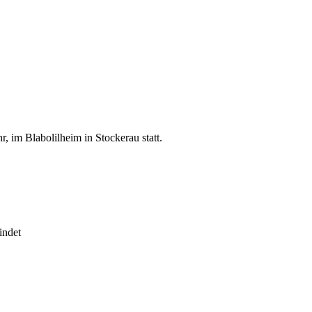
, im Blabolilheim in Stockerau statt.
indet