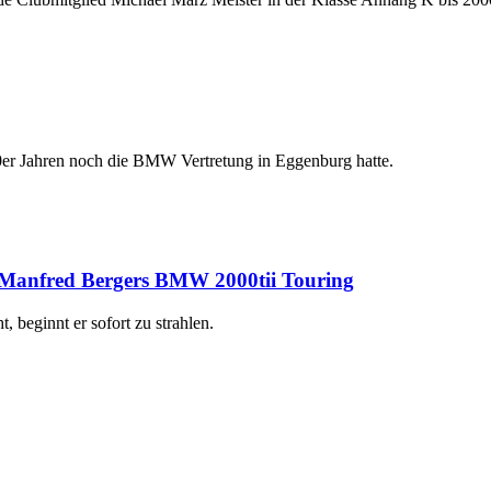
0er Jahren noch die BMW Vertretung in Eggenburg hatte.
on Manfred Bergers BMW 2000tii Touring
beginnt er sofort zu strahlen.