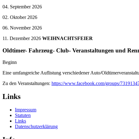
04. September 2026
02. Oktober 2026
06. November 2026
11. Dezember 2026
WEIHNACHTSFEIER
Oldtimer- Fahrzeug- Club- Veranstaltungen und Ren
Beginn
Eine umfangreiche Auflistung verschiedener Auto/Oldtimerveranstalt
Zu den Veranstaltungen:
https://www.facebook.com/groups/7319134
Links
Impressum
Statuten
Links
Datenschutzerklärung