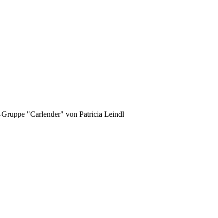
-Gruppe "Carlender" von Patricia Leindl