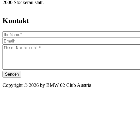
2000 Stockerau statt.
Kontakt
Copyright © 2026 by BMW 02 Club Austria