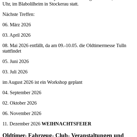
Uhr, im Blabolilheim in Stockerau statt.
Nächste Treffen:
06. März 2026
03. April 2026
08. Mai 2026 entfällt, da am 09.-10.05. die Oldtimermesse Tulln
stattfindet
05. Juni 2026
03. Juli 2026
im August 2026 ist ein Workshop geplant
04. September 2026
02. Oktober 2026
06. November 2026
11. Dezember 2026
WEIHNACHTSFEIER
Oldtimer- Fahrzeug- Club- Veranstaltungen und