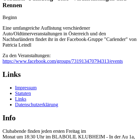
Rennen
Beginn
Eine umfangreiche Auflistung verschiedener
Auto/Oldtimerveranstaltungen in Österreich und den
Nachbarländern findet ihr in der Facebook-Gruppe "Carlender" von
Patricia Leindl
Zu den Veranstaltungen:
https://www.facebook.com/groups/731913470794313/events
Links
Impressum
Statuten
Links
Datenschutzerklärung
Info
Clubabende finden jeden ersten Freitag im 
Monat um 18:30 Uhr im BLABOLIL KLUBHEIM - In der Au 1a, 